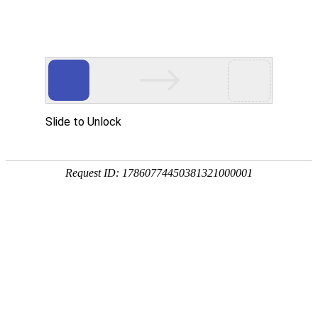
加入我们
招聘岗位
招聘部门
招聘人数
发布时间
设备工程师
钛材事业部
3人
2025-07-18
查看详
操作工
各生产部门
50人
2025-07-18
查看详
国内销售岗
销售部门
5人
2025-07-18
查看详
安全员
安环科
2人
2025-07-18
查看详
氯化钙操作工
动力厂
5人
2025-07-17
查看详